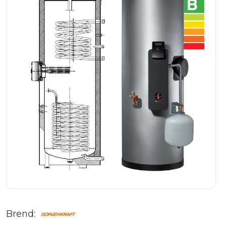
Brend: