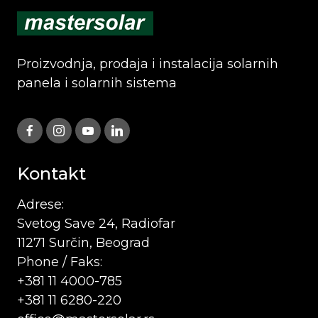
Proizvodnja, prodaja i instalacija solarnih
panela i solarnih sistema
Kontakt
Adrese:
Svetog Save 24, Radiofar
11271 Surčin, Beograd
Phone / Faks:
+381 11 4000-785
+381 11 6280-220