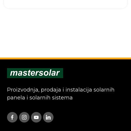
Proizvodnja, prodaja i instalacija solarnih
panela i solarnih sistema