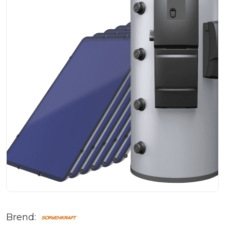
Brend: