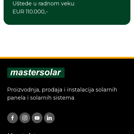
Uštede u radnom veku:
EUR 110.000,-
Proizvodnja, prodaja i instalacija solarnih
panela i solarnih sistema