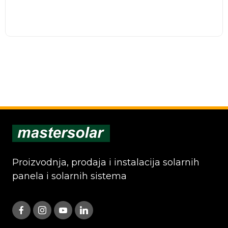
Proizvodnja, prodaja i instalacija solarnih
panela i solarnih sistema