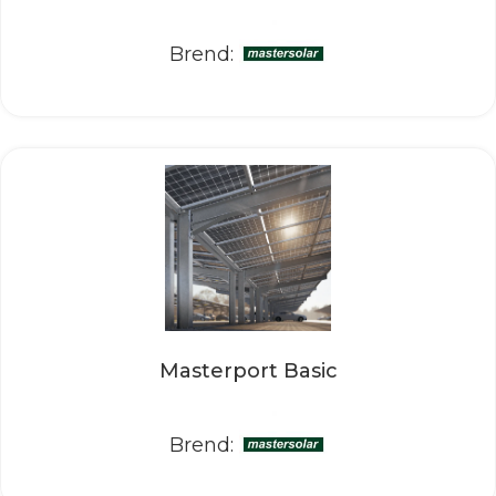
Brend:
Masterport Basic
Brend: