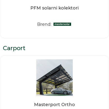
PFM solarni kolektori
Brend:
Carport
Masterport Ortho