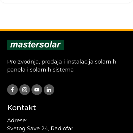
Proizvodnja, prodaja i instalacija solarnih
panela i solarnih sistema
Kontakt
Adrese:
Svetog Save 24, Radiofar