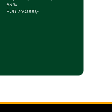
63 %
EUR 240.000,-