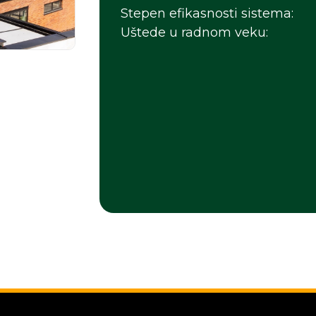
Stepen efikasnosti sistema:
Uštede u radnom veku: