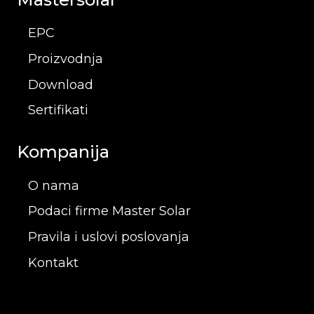
EPC
Proizvodnja
Download
Sertifikati
Kompanija
O nama
Podaci firme Master Solar
Pravila i uslovi poslovanja
Kontakt