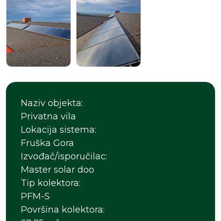
Naziv objekta:
Privatna vila
Lokacija sistema:
Fruška Gora
Izvođač/isporučilac:
Master solar doo
Tip kolektora:
PFM-S
Površina kolektora: