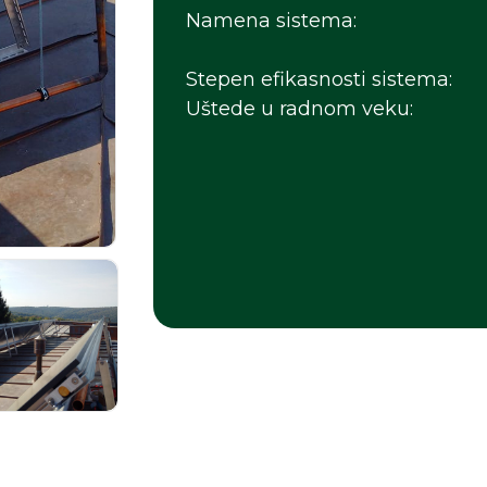
Namena sistema:
Stepen efikasnosti sistema:
Uštede u radnom veku: