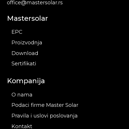
office@mastersolar.rs
Mastersolar
EPC
Proizvodnja
Download
Sertifikati
Kompanija
O nama
Podaci firme Master Solar
Pravila i uslovi poslovanja
Kontakt