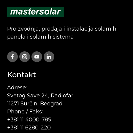
Proizvodnja, prodaja i instalacija solarnih
panela i solarnih sistema
Kontakt
Adrese:
Svetog Save 24, Radiofar
11271 Surčin, Beograd
Phone / Faks:
+381 11 4000-785
+381 11 6280-220