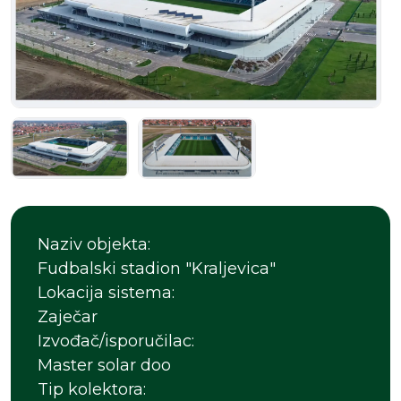
Naziv objekta:
Fudbalski stadion "Kraljevica"
Lokacija sistema:
Zaječar
Izvođač/isporučilac:
Master solar doo
Tip kolektora: