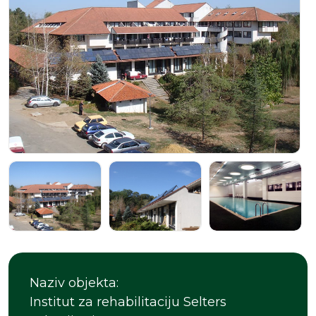
Naziv objekta:
Institut za rehabilitaciju Selters