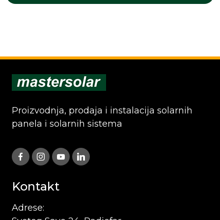
Proizvodnja, prodaja i instalacija solarnih
panela i solarnih sistema
Kontakt
Adrese: