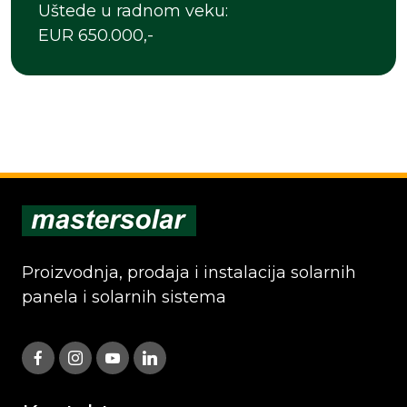
Uštede u radnom veku:
EUR 650.000,-
Proizvodnja, prodaja i instalacija solarnih
panela i solarnih sistema