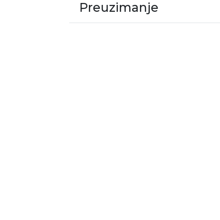
Preuzimanje