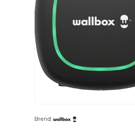
Brend: